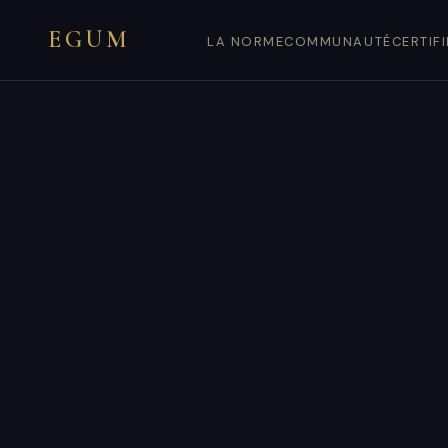
EGUM
LA NORME
COMMUNAUTÉ
CERTIF