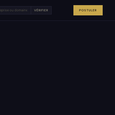
POSTULER
VÉRIFIER