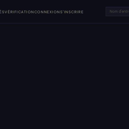
IÉS
VÉRIFICATION
CONNEXION
S'INSCRIRE